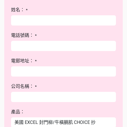
姓名：
*
電話號碼：
*
電郵地址：
*
公司名稱：
*
產品：