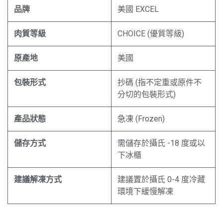
品牌
美國 EXCEL
肉質等級
CHOICE (優質等級)
原產地
美國
包裝形式
抄碼 (指不定重或原件不
分切的包裝形式)
產品狀態
急凍 (Frozen)
儲存方式
需儲存於攝氏 -18 度或以
下冰櫃
建議解凍方式
建議置於攝氏 0-4 度冷藏
環境下緩慢解凍