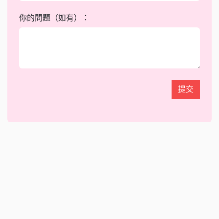
你的問題（如有）：
提交