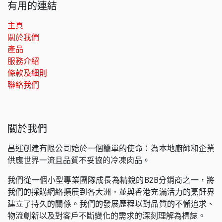
有用的連結
主頁
關於我們
產品
服務介紹
條款及細則
聯絡我們
關於我們
昌運創建有限公司始於一個簡單的使命：為本地廚師和企業
供應世界一流且品質不妥協的冷凍肉品。
我們從一個小型專業團隊成長為精銳的B2B分銷商之一，將
我們的採購網絡擴展到各大洲，並與香港充滿活力的烹飪界
建立了持久的關係。我們的發展歷程以對品質的不懈追求、
物流創新以及對客戶不斷變化的需求的深刻理解為標誌。