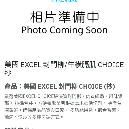
美國 EXCEL 封門柳/牛橫膈肌 CHOICE
抄
產品：美國 EXCEL 封門柳 CHOICE (抄)
嚴選美國EXCEL CHOICE級優質封門柳，肉質細嫩，風味濃
郁。 抄碼包裝，方便餐飲業者根據需求靈活切割。 專業急
凍鎖鮮，確保產品品質與口感。 多功能用途，適合香煎、
燒烤、快炒等多種烹調方式。