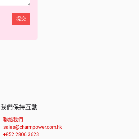
提交
與我們保持互動
聯絡我們
sales@charmpower.com.hk
+852 2806 3623