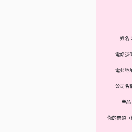
姓名
電話號
電郵地
公司名
產品
你的問題（