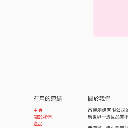
有用的連結
關於我們
主頁
昌運創建有限公司
關於我們
應世界一流且品質
產品