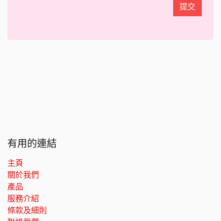
提交
有用的連結
主頁
關於我們
產品
服務介紹
條款及細則