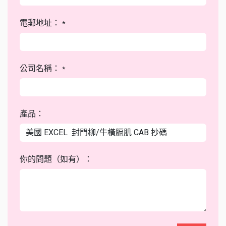
電郵地址：
*
公司名稱：
*
產品：
你的問題（如有）：