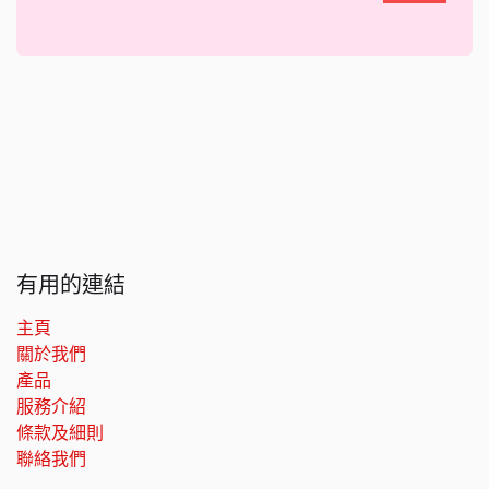
有用的連結
主頁
關於我們
產品
服務介紹
條款及細則
聯絡我們