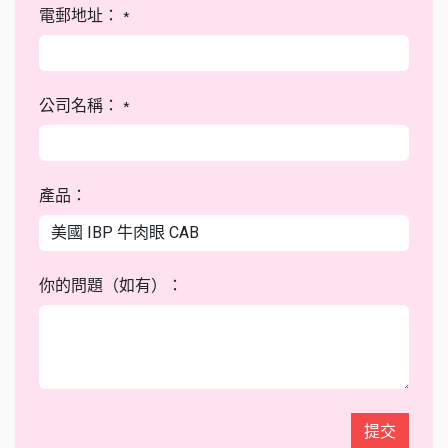
電郵地址：
*
公司名稱：
*
產品：
你的問題（如有）：
提交