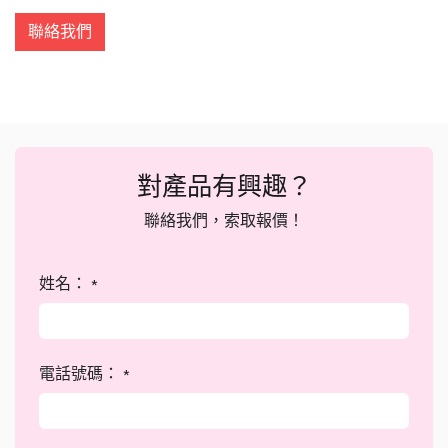
聯絡我們
對產品有興趣？
聯絡我們，索取報價！
姓名：
*
電話號碼：
*