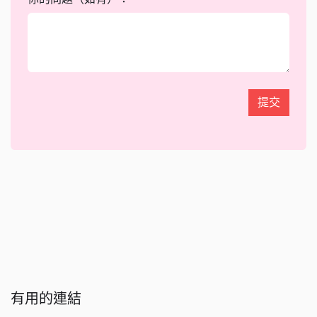
提交
有用的連結