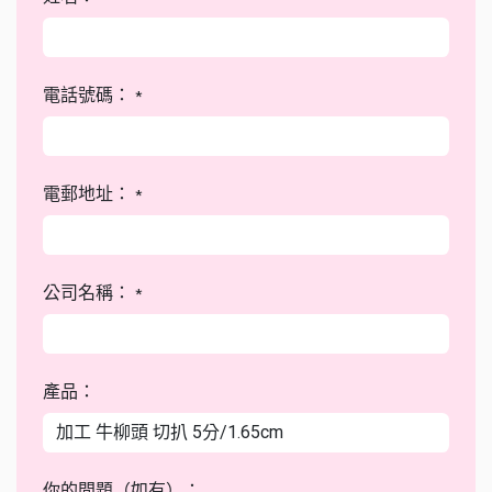
電話號碼：
*
電郵地址：
*
公司名稱：
*
產品：
你的問題（如有）：