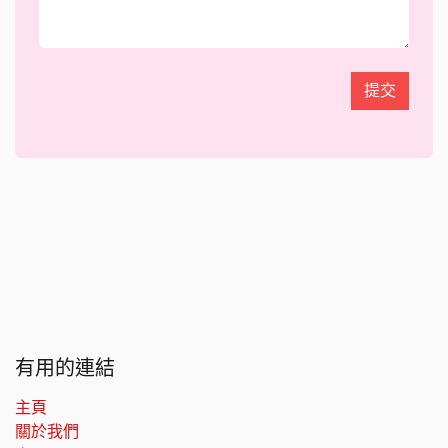
提交
有用的連結
主頁
關於我們