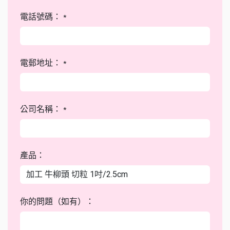
電話號碼：
*
電郵地址：
*
公司名稱：
*
產品：
你的問題（如有）：