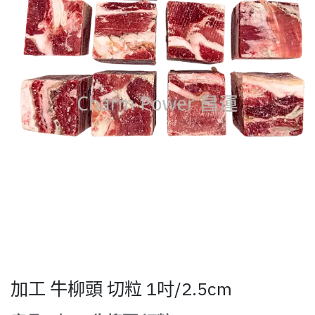
加工 牛柳頭 切粒 1吋/2.5cm