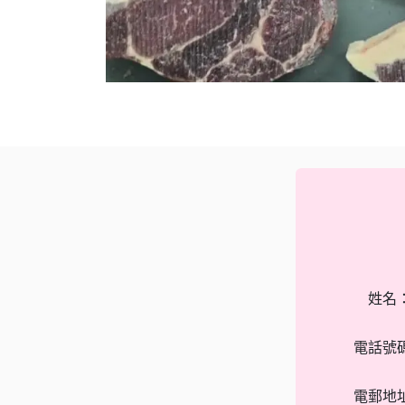
姓名
電話號
電郵地