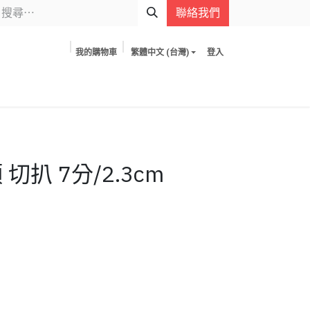
聯絡我們
我的購物車
繁體中文 (台灣)
登入
切扒 7分/2.3cm