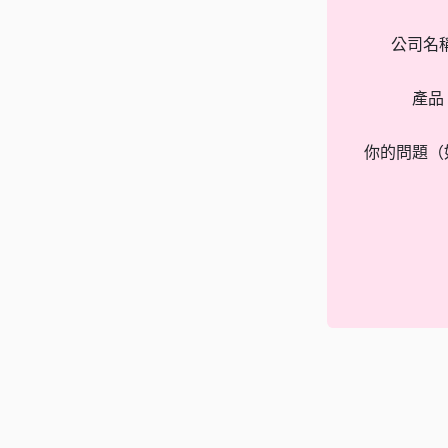
公司名
產品
你的問題（