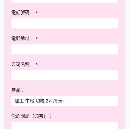
電話號碼：
*
電郵地址：
*
公司名稱：
*
產品：
你的問題（如有）：