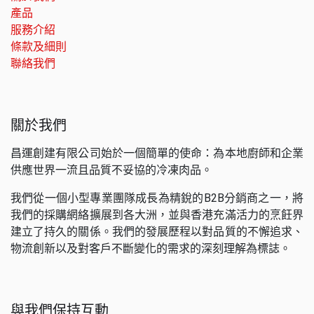
產品
服務介紹
條款及細則
聯絡我們
關於我們
昌運創建有限公司始於一個簡單的使命：為本地廚師和企業
供應世界一流且品質不妥協的冷凍肉品。
我們從一個小型專業團隊成長為精銳的B2B分銷商之一，將
我們的採購網絡擴展到各大洲，並與香港充滿活力的烹飪界
建立了持久的關係。我們的發展歷程以對品質的不懈追求、
物流創新以及對客戶不斷變化的需求的深刻理解為標誌。
與我們保持互動