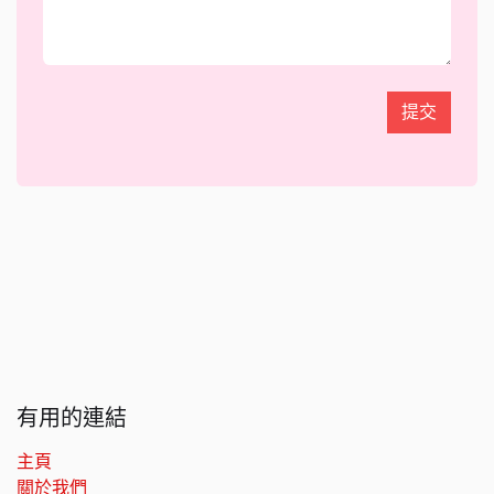
提交
有用的連結
主頁
關於我們