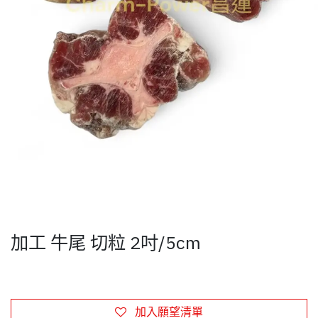
加工 牛尾 切粒 2吋/5cm
加入願望清單