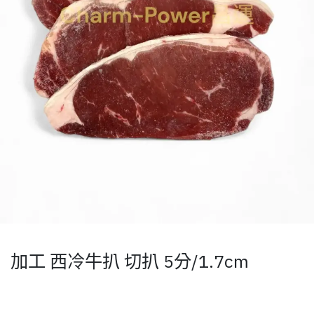
加工 西冷牛扒 切扒 5分/1.7cm