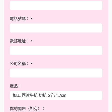
電話號碼：
*
電郵地址：
*
公司名稱：
*
產品：
你的問題（如有）：