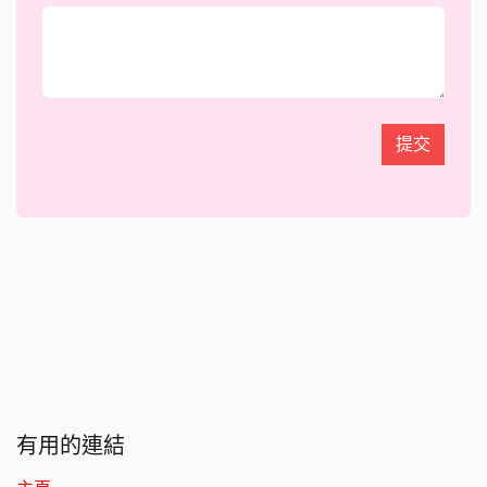
提交
有用的連結