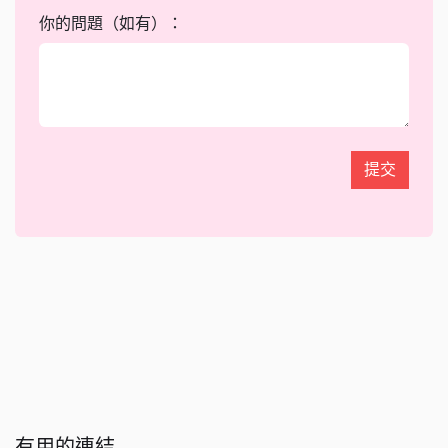
你的問題（如有）：
提交
有用的連結