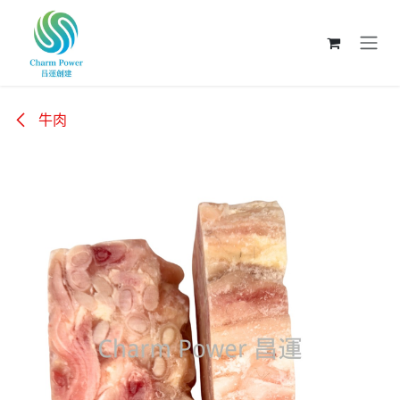
跳至內容
牛肉