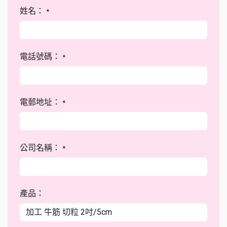
姓名：
*
電話號碼：
*
電郵地址：
*
公司名稱：
*
產品：