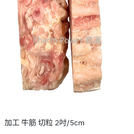
加工 牛筋 切粒 2吋/5cm