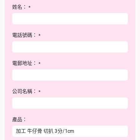
姓名：
*
電話號碼：
*
電郵地址：
*
公司名稱：
*
產品：