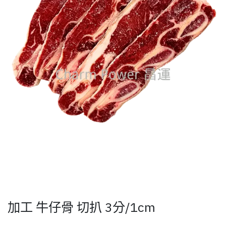
加工 牛仔骨 切扒 3分/1cm