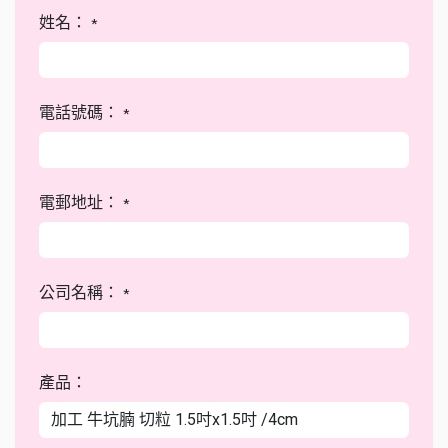
姓名：
*
電話號碼：
*
電郵地址：
*
公司名稱：
*
產品：