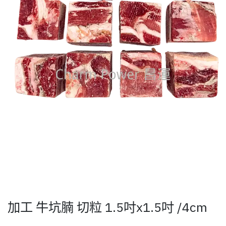
加工 牛坑腩 切粒 1.5吋x1.5吋 /4cm