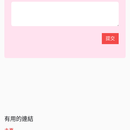
提交
有用的連結