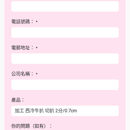
電話號碼：
*
電郵地址：
*
公司名稱：
*
產品：
你的問題（如有）：