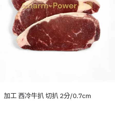
加工 西冷牛扒 切扒 2分/0.7cm