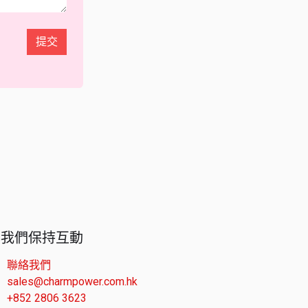
提交
與我們保持互動
聯絡我們
sales@charmpower.com.hk
+852 2806 3623