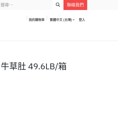
聯絡我們
我的購物車
繁體中文 (台灣)
登入
 牛草肚 49.6LB/箱