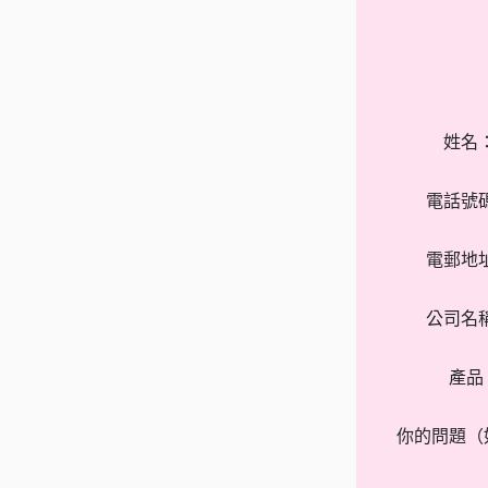
姓名
電話號
電郵地
公司名
產品
你的問題（