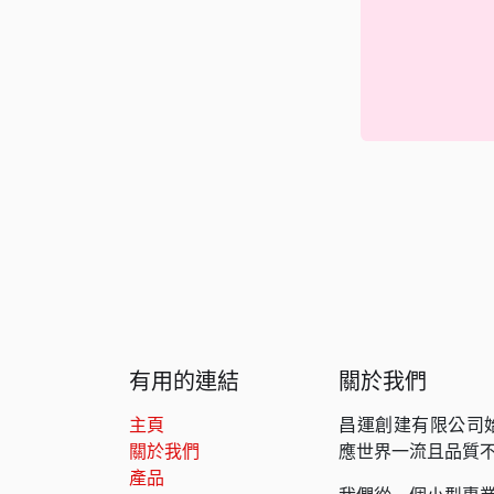
有用的連結
關於我們
主頁
昌運創建有限公司
關於我們
應世界一流且品質
產品