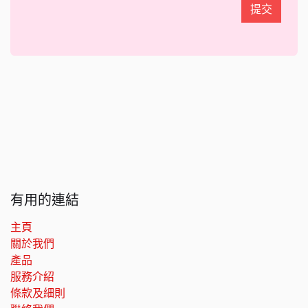
提交
有用的連結
主頁
關於我們
產品
服務介紹
條款及細則