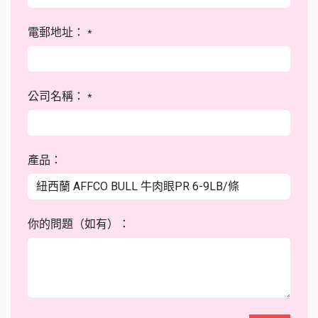
電郵地址：
*
公司名稱：
*
產品：
你的問題（如有）：