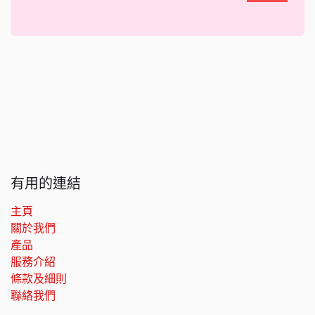
有用的連結
主頁
關於我們
產品
服務介紹
條款及細則
聯絡我們