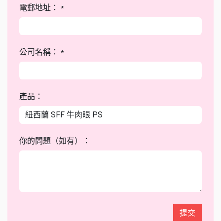
電郵地址：
*
公司名稱：
*
產品：
你的問題（如有）：
提交