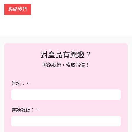
聯絡我們
對產品有興趣？
聯絡我們，索取報價！
姓名：
*
電話號碼：
*