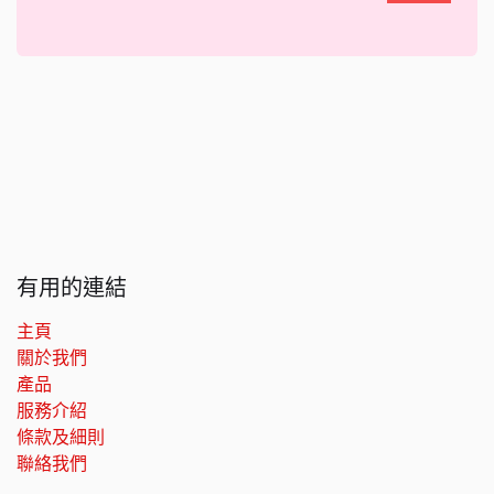
有用的連結
主頁
關於我們
產品
服務介紹
條款及細則
聯絡我們