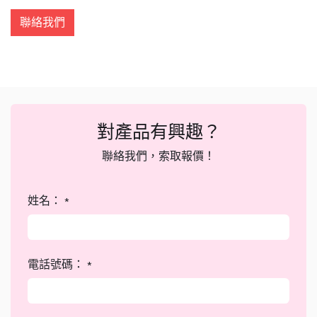
聯絡我們
對產品有興趣？
聯絡我們，索取報價！
姓名：
*
電話號碼：
*