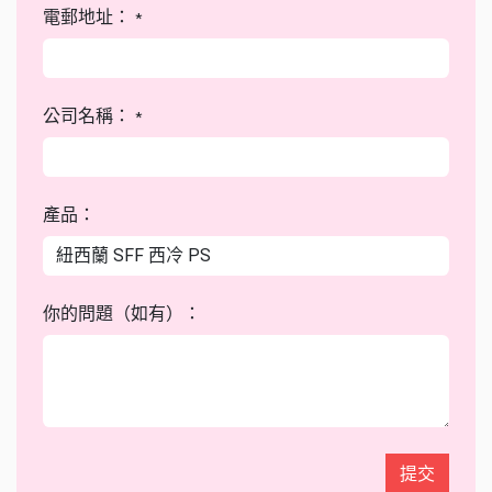
電郵地址：
*
公司名稱：
*
產品：
你的問題（如有）：
提交