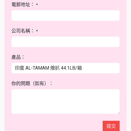
電郵地址：
*
公司名稱：
*
產品：
你的問題（如有）：
提交