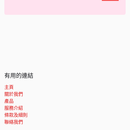
有用的連結
主頁
關於我們
產品
服務介紹
條款及細則
聯絡我們