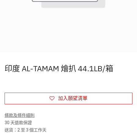
印度 AL-TAMAM 燴扒 44.1LB/箱
加入願望清單
條款及條件細則
30 天退款保證
送貨：2 至 3 個工作天