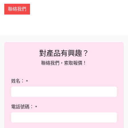
聯絡我們
對產品有興趣？
聯絡我們，索取報價！
姓名：
*
電話號碼：
*