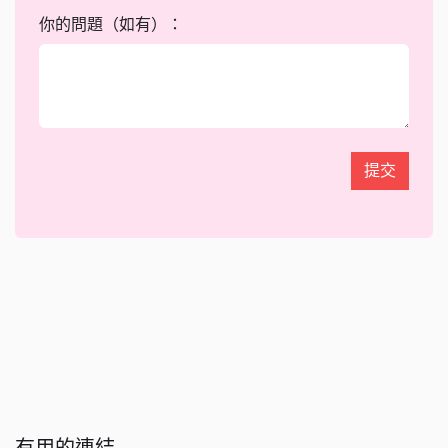
你的問題（如有）：
提交
有用的連結