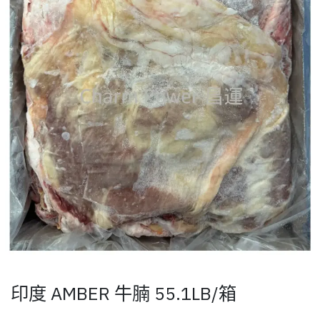
印度 AMBER 牛腩 55.1LB/箱