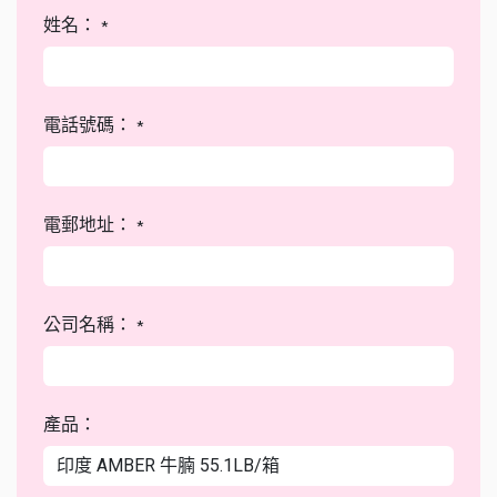
姓名：
*
電話號碼：
*
電郵地址：
*
公司名稱：
*
產品：