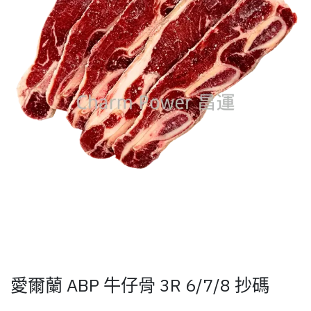
愛爾蘭 ABP 牛仔骨 3R 6/7/8 抄碼