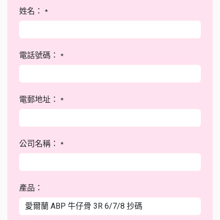
姓名：
*
電話號碼：
*
電郵地址：
*
公司名稱：
*
產品：