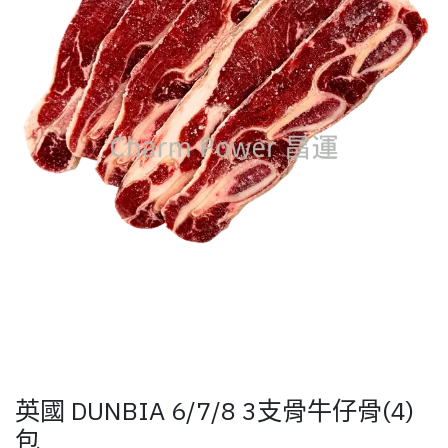
英國 DUNBIA 6/7/8 3支骨牛仔骨(4)
包