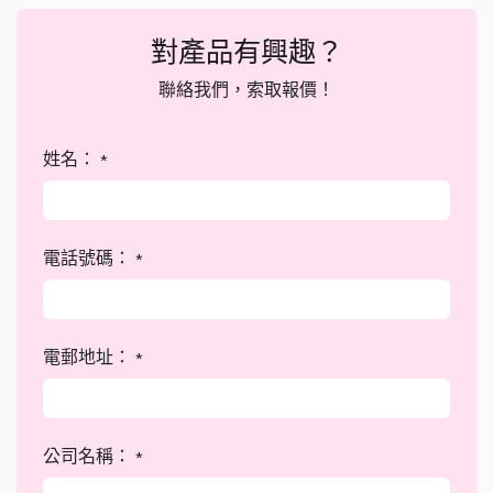
對產品有興趣？
聯絡我們，索取報價！
姓名：
*
電話號碼：
*
電郵地址：
*
公司名稱：
*