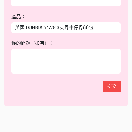
產品：
你的問題（如有）：
提交