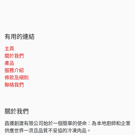
有用的連結
主頁
關於我們
產品
服務介紹
條款及細則
聯絡我們
關於我們
昌運創建有限公司始於一個簡單的使命：為本地廚師和企業
供應世界一流且品質不妥協的冷凍肉品。