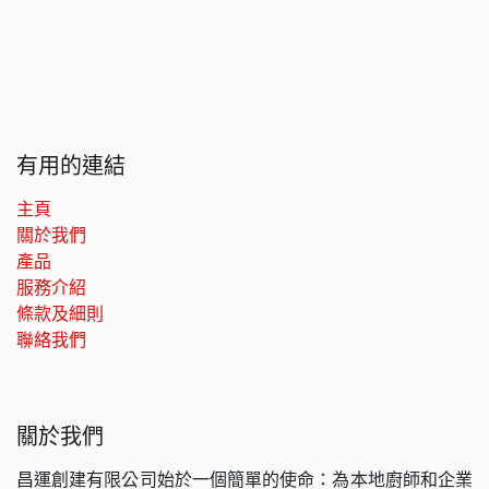
有用的連結
主頁
關於我們
產品
服務介紹
條款及細則
聯絡我們
關於我們
昌運創建有限公司始於一個簡單的使命：為本地廚師和企業