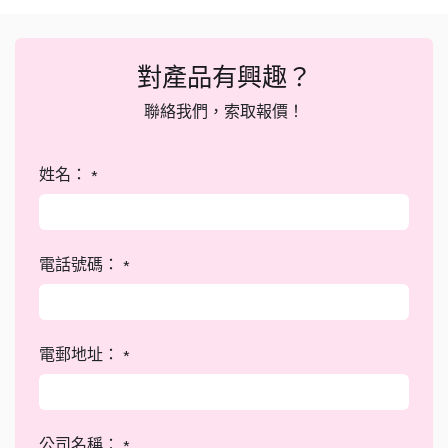
對產品有興趣？
聯絡我們，索取報價！
姓名：
*
電話號碼：
*
電郵地址：
*
公司名稱：
*