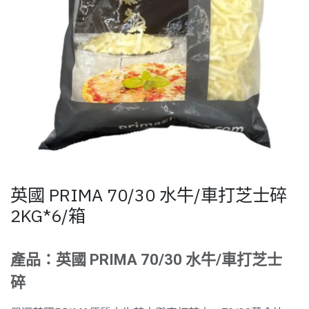
英國 PRIMA 70/30 水牛/車打芝士碎
2KG*6/箱
產品：英國 PRIMA 70/30 水牛/車打芝士
碎