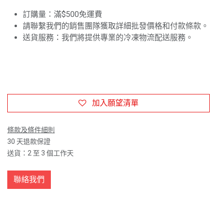
訂購量：滿$500免運費
請聯繫我們的銷售團隊獲取詳細批發價格和付款條款。
送貨服務：我們將提供專業的冷凍物流配送服務。
加入願望清單
條款及條件細則
30 天退款保證
送貨：2 至 3 個工作天
聯絡我們