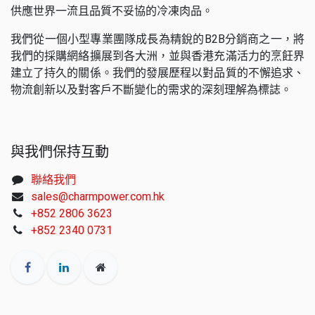
供應世界一流且品質不妥協的冷凍肉品。
我們從一個小型專業團隊成長為精銳的B2B分銷商之一，將
我們的採購網絡擴展到各大洲，並與香港充滿活力的烹飪界
建立了持久的關係。我們的發展歷程以對品質的不懈追求、
物流創新以及對客戶不斷變化的需求的深刻理解為標誌。
與我們保持互動
聯絡我們
sales@charmpower.com.hk
+852 2806 3623
+852 2340 0731