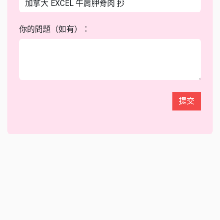
你的問題（如有）：
提交