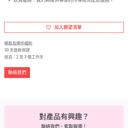
送貨服務：我們將提供專業的冷凍物流配送服務。
加入願望清單
條款及條件細則
30 天退款保證
送貨：2 至 3 個工作天
聯絡我們
對產品有興趣？
聯絡我們，索取報價！