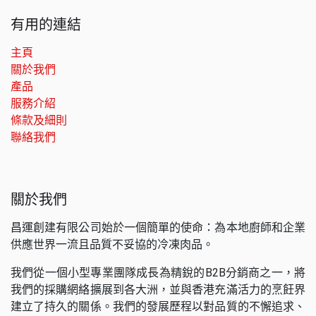
有用的連結
主頁
關於我們
產品
服務介紹
條款及細則
聯絡我們
關於我們
昌運創建有限公司始於一個簡單的使命：為本地廚師和企業
供應世界一流且品質不妥協的冷凍肉品。
我們從一個小型專業團隊成長為精銳的B2B分銷商之一，將
我們的採購網絡擴展到各大洲，並與香港充滿活力的烹飪界
建立了持久的關係。我們的發展歷程以對品質的不懈追求、