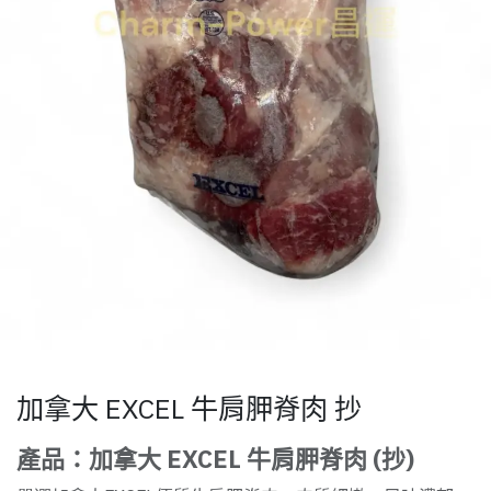
加拿大 EXCEL 牛肩胛脊肉 抄
產品：加拿大 EXCEL 牛肩胛脊肉 (抄)