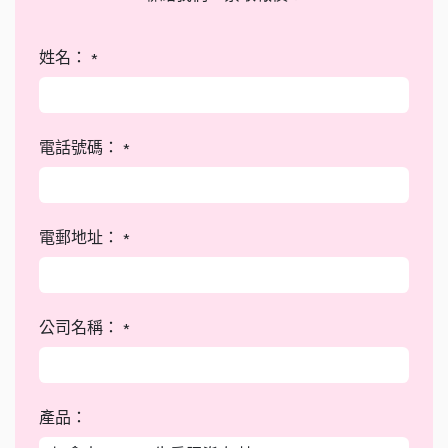
姓名：
*
電話號碼：
*
電郵地址：
*
公司名稱：
*
產品：