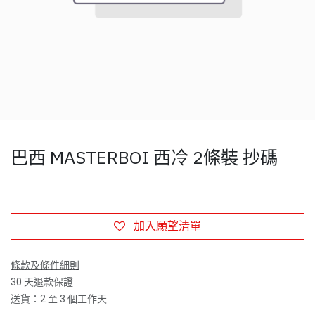
巴西 MASTERBOI 西冷 2條裝 抄碼
加入願望清單
條款及條件細則
30 天退款保證
送貨：2 至 3 個工作天