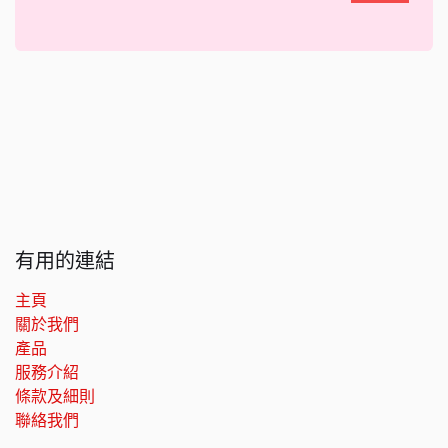
有用的連結
主頁
關於我們
產品
服務介紹
條款及細則
聯絡我們