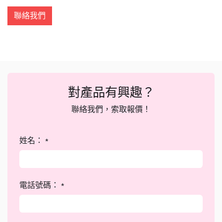
聯絡我們
對產品有興趣？
聯絡我們，索取報價！
姓名：
*
電話號碼：
*