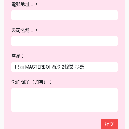
電郵地址：
*
公司名稱：
*
產品：
你的問題（如有）：
提交