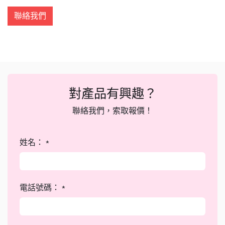
聯絡我們
對產品有興趣？
聯絡我們，索取報價！
姓名：
*
電話號碼：
*