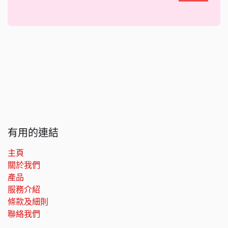
有用的連結
主頁
關於我們
產品
服務介紹
條款及細則
聯絡我們