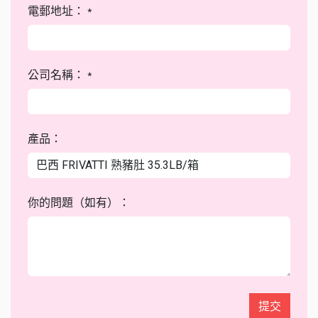
電郵地址：
*
公司名稱：
*
產品：
你的問題（如有）：
提交