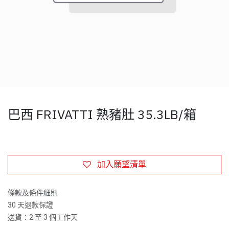
巴西 FRIVATTI 熟豬肚 35.3LB/箱
加入願望清單
條款及條件細則
30 天退款保證
送貨：2 至 3 個工作天