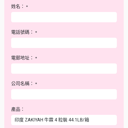
姓名：
*
電話號碼：
*
電郵地址：
*
公司名稱：
*
產品：