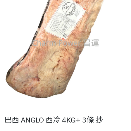
巴西 ANGLO 西冷 4KG+ 3條 抄