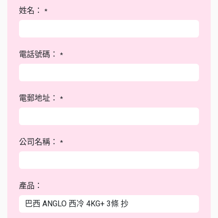
姓名：
*
電話號碼：
*
電郵地址：
*
公司名稱：
*
產品：