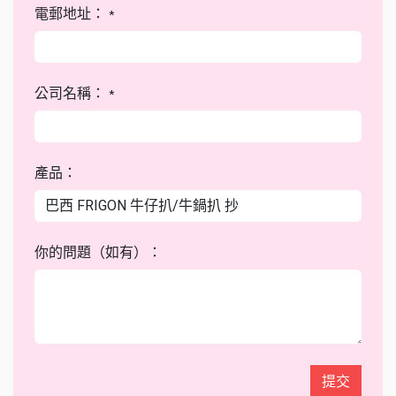
電郵地址：
*
公司名稱：
*
產品：
你的問題（如有）：
提交