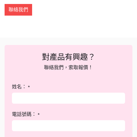
聯絡我們
對產品有興趣？
聯絡我們，索取報價！
姓名：
*
電話號碼：
*