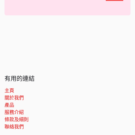
有用的連結
主頁
關於我們
產品
服務介紹
條款及細則
聯絡我們