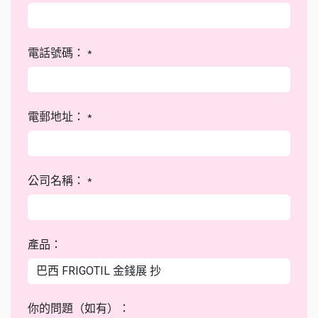
電話號碼：
*
電郵地址：
*
公司名稱：
*
產品：
你的問題（如有）：