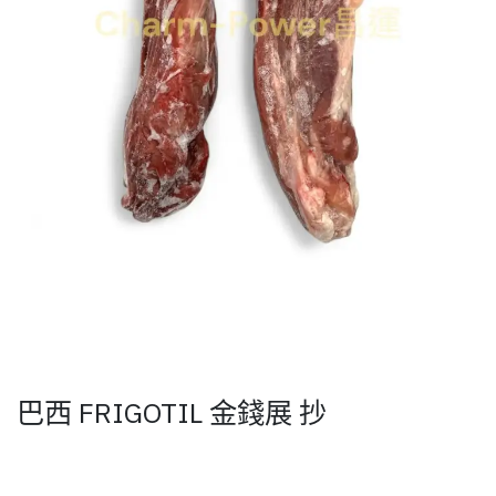
巴西 FRIGOTIL 金錢展 抄