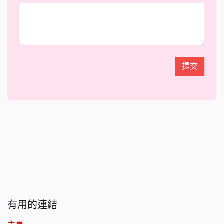
提交
有用的連結