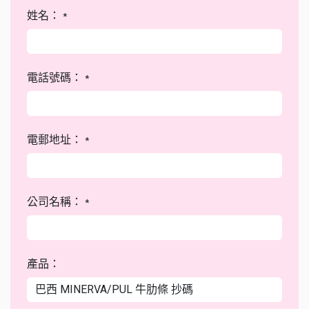
姓名：
*
電話號碼：
*
電郵地址：
*
公司名稱：
*
產品：