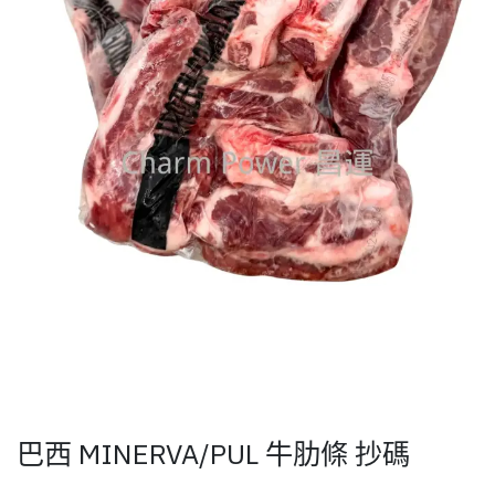
巴西 MINERVA/PUL 牛肋條 抄碼