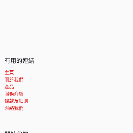
有用的連結
主頁
關於我們
產品
服務介紹
條款及細則
聯絡我們