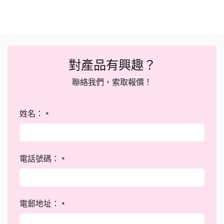
對產品有興趣？
聯絡我們，索取報價！
姓名：
*
電話號碼：
*
電郵地址：
*