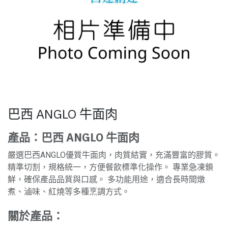
巴西 ANGLO 牛面肉
產品：巴西 ANGLO 牛面肉
嚴選巴西ANGLO優質牛面肉，肉質結實，充滿豐富的膠質。
精準切割，規格統一，方便餐飲標準化操作。 專業急凍鎖
鮮，確保產品品質與口感。 多功能用途，適合長時間燉
煮、滷味、紅燒等多種烹調方式。
關於產品：