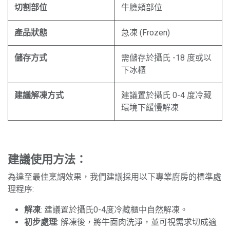
切割部位
牛臉頰部位
產品狀態
急凍 (Frozen)
儲存方式
需儲存於攝氏 -18 度或以
下冰櫃
建議解凍方式
建議置於攝氏 0-4 度冷藏
環境下緩慢解凍
建議使用方法：
為達至最佳烹調效果，我們建議採用以下專業廚房的標準處
理程序:
解凍
: 建議置於攝氏0-4度冷藏櫃中自然解凍。
初步處理
: 解凍後，將牛面肉洗淨，並可視需求切成適