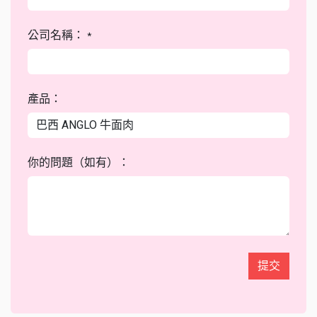
公司名稱：
*
產品：
你的問題（如有）：
提交