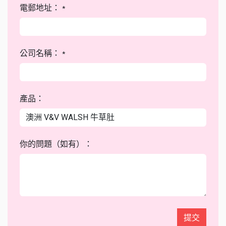
電郵地址：
*
公司名稱：
*
產品：
你的問題（如有）：
提交