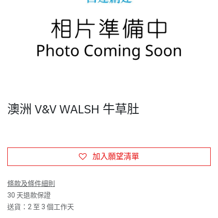
澳洲 V&V WALSH 牛草肚
加入願望清單
條款及條件細則
30 天退款保證
送貨：2 至 3 個工作天