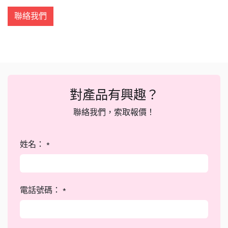
聯絡我們
對產品有興趣？
聯絡我們，索取報價！
姓名：
*
電話號碼：
*