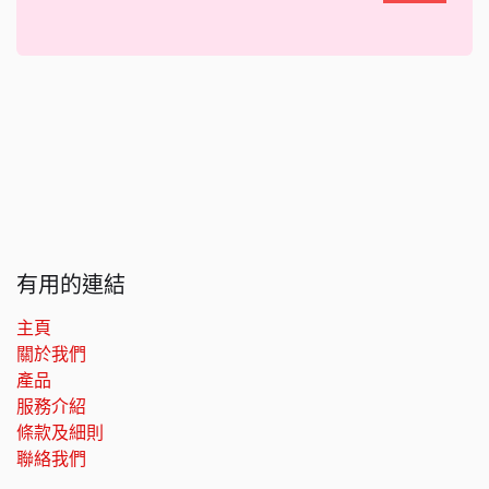
有用的連結
主頁
關於我們
產品
服務介紹
條款及細則
聯絡我們