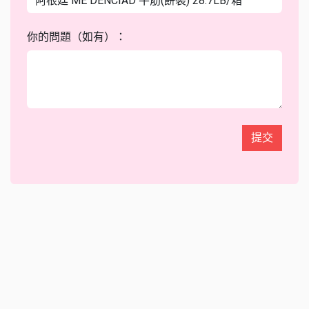
你的問題（如有）：
提交