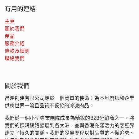
有用的連結
主頁
關於我們
產品
服務介紹
條款及細則
聯絡我們
關於我們
昌運創建有限公司始於一個簡單的使命：為本地廚師和企業
供應世界一流且品質不妥協的冷凍肉品。
我們從一個小型專業團隊成長為精銳的B2B分銷商之一，將
我們的採購網絡擴展到各大洲，並與香港充滿活力的烹飪界
建立了持久的關係。我們的發展歷程以對品質的不懈追求、