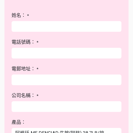
姓名：
*
電話號碼：
*
電郵地址：
*
公司名稱：
*
產品：