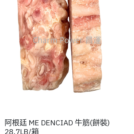
阿根廷 ME DENCIAD 牛筋(餅裝)
28.7LB/箱