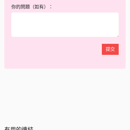
你的問題（如有）：
提交
有用的連結