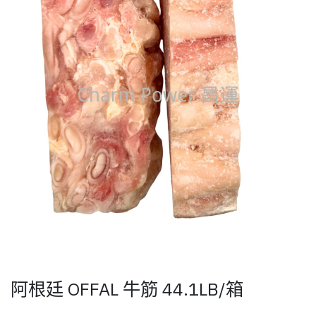
阿根廷 OFFAL 牛筋 44.1LB/箱