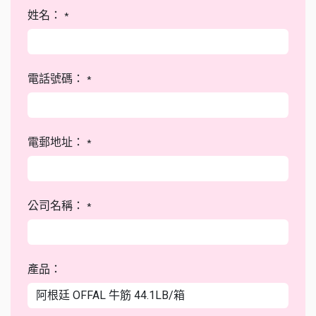
姓名：
*
電話號碼：
*
電郵地址：
*
公司名稱：
*
產品：