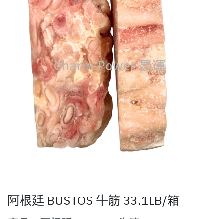
阿根廷 BUSTOS 牛筋 33.1LB/箱