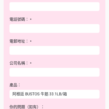
電話號碼：
*
電郵地址：
*
公司名稱：
*
產品：
你的問題（如有）：