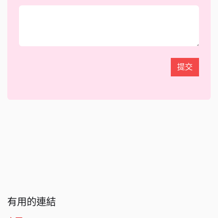
提交
有用的連結