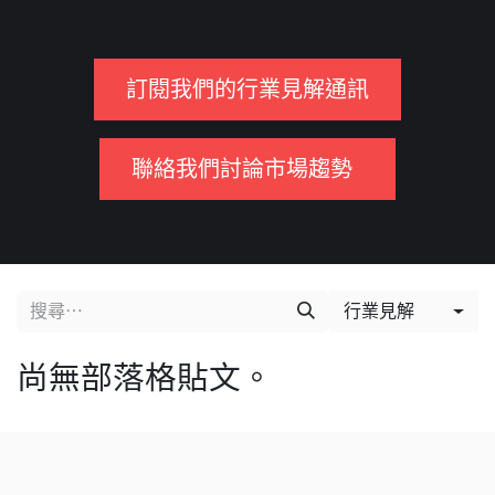
訂閱我們的行業見解通訊
聯絡我們討論市場趨勢
行業見解
尚無部落格貼文。