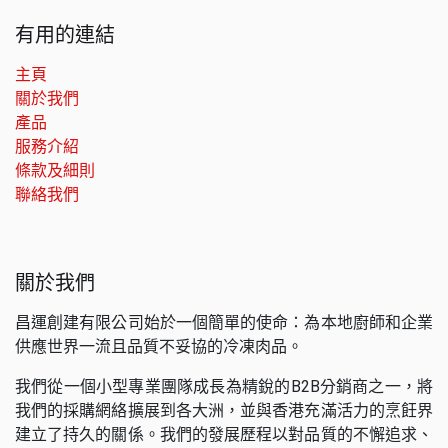
有用的連結
主頁
關於我們
產品
服務介紹
條款及細則
聯絡我們
關於我們
昌運創建有限公司始於一個簡單的使命：為本地廚師和企業
供應世界一流且品質不妥協的冷凍肉品。
我們從一個小型專業團隊成長為精銳的B2B分銷商之一，將
我們的採購網絡擴展到各大洲，並與香港充滿活力的烹飪界
建立了持久的關係。我們的發展歷程以對品質的不懈追求、